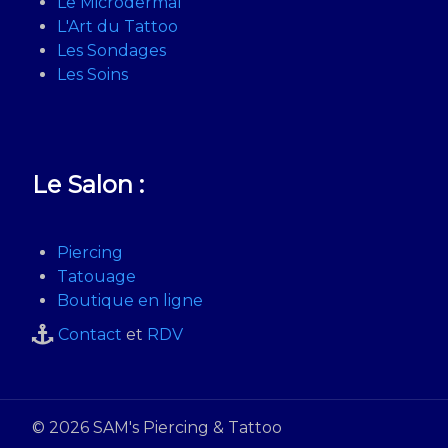
Le Microdermal
L'Art du Tattoo
Les Sondages
Les Soins
Le Salon :
Piercing
Tatouage
Boutique en ligne
Contact
et
RDV
© 2026 SAM's Piercing & Tattoo