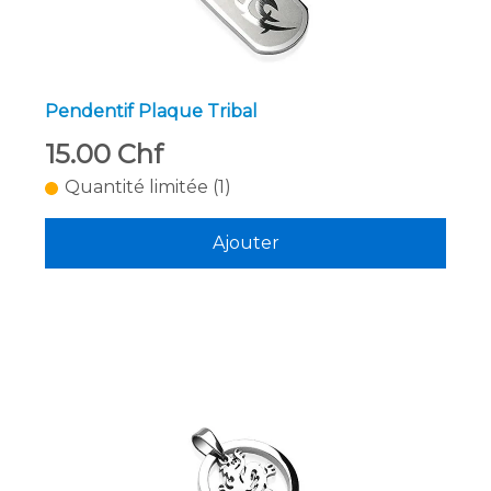
Pendentif Plaque Tribal
15.00 Chf
Quantité limitée (1)
Ajouter