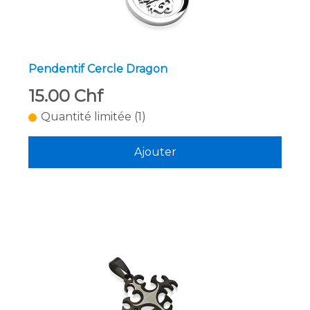
Pendentif Cercle Dragon
15.00 Chf
Quantité limitée (1)
Ajouter