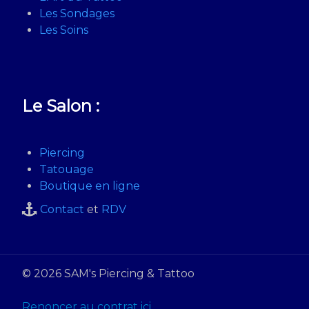
Les Sondages
Les Soins
Le Salon :
Piercing
Tatouage
Boutique en ligne
Contact
et
RDV
© 2026 SAM's Piercing & Tattoo
Renoncer au contrat ici